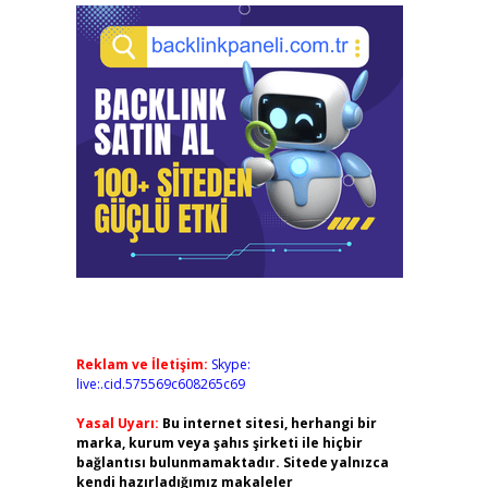
Reklam ve İletişim:
Skype:
live:.cid.575569c608265c69
Yasal Uyarı:
Bu internet sitesi, herhangi bir
marka, kurum veya şahıs şirketi ile hiçbir
bağlantısı bulunmamaktadır. Sitede yalnızca
kendi hazırladığımız makaleler