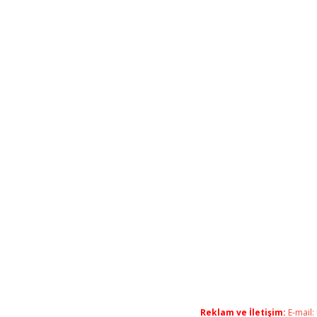
Reklam ve İletişim:
E-mail: