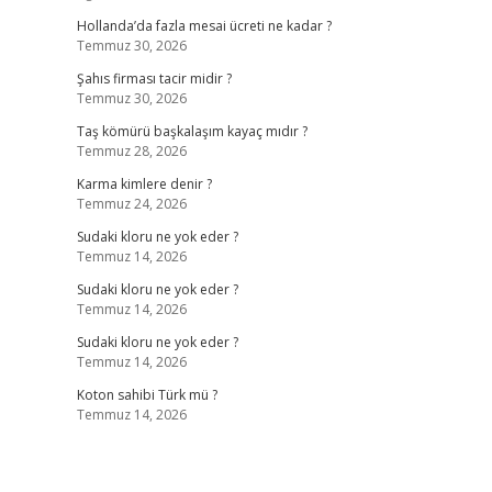
Hollanda’da fazla mesai ücreti ne kadar ?
Temmuz 30, 2026
Şahıs firması tacir midir ?
Temmuz 30, 2026
Taş kömürü başkalaşım kayaç mıdır ?
Temmuz 28, 2026
Karma kimlere denir ?
Temmuz 24, 2026
Sudaki kloru ne yok eder ?
Temmuz 14, 2026
Sudaki kloru ne yok eder ?
Temmuz 14, 2026
Sudaki kloru ne yok eder ?
Temmuz 14, 2026
Koton sahibi Türk mü ?
Temmuz 14, 2026