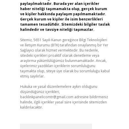
paylaşılmaktadır. Burada yer alan içerikler
haber niteliği taşımamakta olup, gerçek kurum
ve kişiler hakkında paylaşım yapılmamaktadır.
Gerçek kurum ve kişiler ile isim benzerlikleri
tamamen tesadüfidir. Sitemizdeki bilgiler taslak
halindedir ve tavsiye niteliği taşımazlar.
Sitemiz, 5651 Sayılı Kanun gereğince Bilgi Teknolojileri
ve İletişim Kurumu (BTK) tarafından onaylanmış bir Yer
Sağlayıcı olarak hizmet vermektedir. Bu nedenle,
sitedeki içerikleri proaktif olarak denetleme veya
araştırma yükümlülüğümüz bulunmamaktadır. Ancak,
üyelerimiz yazdıkları içeriklerin sorumluluğunu
taşımakta olup, siteye üye olarak bu sorumluluğu kabul
etmiş sayılırlar.
Hukuka ve yasal düzenlemelere aykırı olduğunu
düşündüğünüz içerikleri,
backlinkpanelicomtr@gmail.com
adresine bildirmeniz
halinde, ilgili içerikler yasal süre içerisinde sitemizden
kaldırılacaktır.
Arama