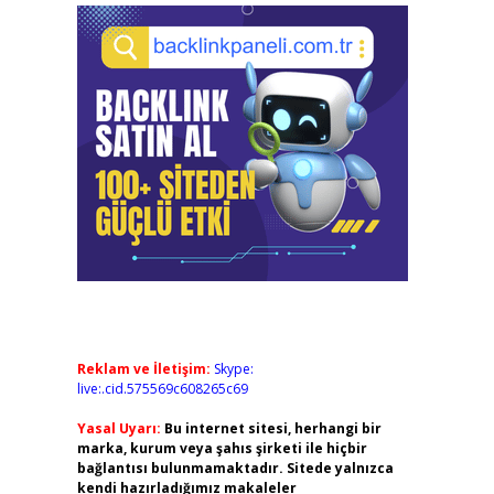
Reklam ve İletişim:
Skype:
live:.cid.575569c608265c69
Yasal Uyarı:
Bu internet sitesi, herhangi bir
marka, kurum veya şahıs şirketi ile hiçbir
bağlantısı bulunmamaktadır. Sitede yalnızca
kendi hazırladığımız makaleler