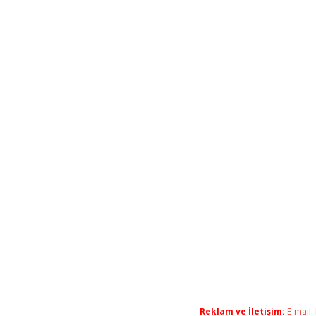
Reklam ve İletişim:
E-mail: