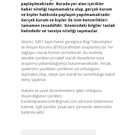
paylaşılmaktadır. Burada yer alan içerikler
haber niteliği taşımamakta olup, gerçek kurum
ve kişiler hakkında paylaşım yapılmamaktadır.
Gerçek kurum ve kişiler ile isim benzerlikleri
tamamen tesadüfidir. Sitemizdeki bilgiler taslak
halindedir ve tavsiye niteliği taşımazlar.
Sitemiz, 5651 Sayılı Kanun gereğince Bilgi Teknolojileri
ve İletişim Kurumu (BTK) tarafından onaylanmış bir Yer
Sağlayıcı olarak hizmet vermektedir. Bu nedenle,
sitedeki içerikleri proaktif olarak denetleme veya
araştırma yükümlülüğümüz bulunmamaktadır. Ancak,
üyelerimiz yazdıkları içeriklerin sorumluluğunu
taşımakta olup, siteye üye olarak bu sorumluluğu kabul
etmiş sayılırlar.
Hukuka ve yasal düzenlemelere aykırı olduğunu
düşündüğünüz içerikleri,
backlinkpanelicomtr@gmail.com
adresine bildirmeniz
halinde, ilgili içerikler yasal süre içerisinde sitemizden
kaldırılacaktır.
Arama