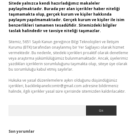
Sitede yalnızca kendi hazırladığımız makaleler
paylaşılmaktadır. Burada yer alan içerikler haber niteliği
taşımamakta olup, gerçek kurum ve kişiler hakkında
paylaşım yapılmamaktadır. Gerçek kurum ve kişiler ile isim
benzerlikleri tamamen tesadüfidir. Sitemizdeki bilgiler
taslak halindedir ve tavsiye niteliği taşımazlar.
Sitemiz, 5651 Sayılı Kanun gereğince Bilgi Teknolojileri ve İletişim
Kurumu (BTK) tarafından onaylanmış bir Yer Sağlayıcı olarak hizmet
vermektedir. Bu nedenle, sitedeki içerikleri proaktif olarak denetleme
veya araştırma yükümlülüğümüz bulunmamaktadır. Ancak, üyelerimiz
yazdıkları içeriklerin sorumluluğunu taşımakta olup, siteye üye olarak
bu sorumluluğu kabul etmiş sayılırlar.
Hukuka ve yasal düzenlemelere aykırı olduğunu düşündüğünüz
içerikleri,
backlinkpanelicomtr@gmail.com
adresine bildirmeniz
halinde, ilgili içerikler yasal süre içerisinde sitemizden kaldırılacaktır.
Arama
Son yorumlar