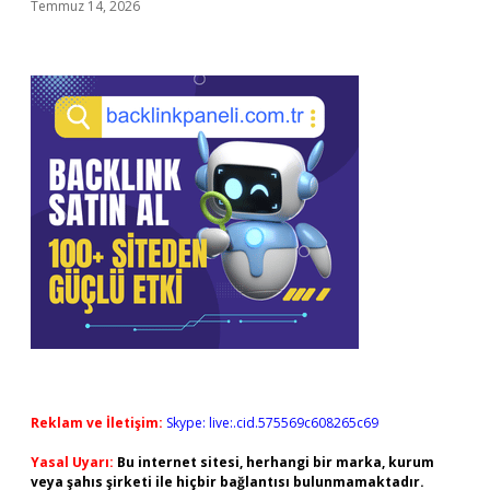
Temmuz 14, 2026
Reklam ve İletişim:
Skype: live:.cid.575569c608265c69
Yasal Uyarı:
Bu internet sitesi, herhangi bir marka, kurum
veya şahıs şirketi ile hiçbir bağlantısı bulunmamaktadır.