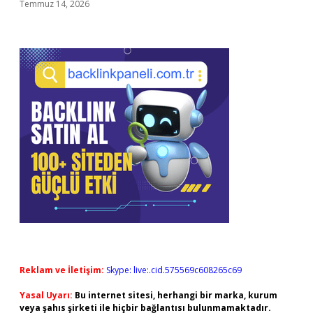
Temmuz 14, 2026
Reklam ve İletişim:
Skype: live:.cid.575569c608265c69
Yasal Uyarı:
Bu internet sitesi, herhangi bir marka, kurum
veya şahıs şirketi ile hiçbir bağlantısı bulunmamaktadır.