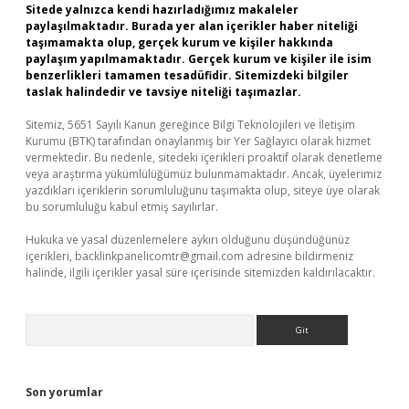
Sitede yalnızca kendi hazırladığımız makaleler
paylaşılmaktadır. Burada yer alan içerikler haber niteliği
taşımamakta olup, gerçek kurum ve kişiler hakkında
paylaşım yapılmamaktadır. Gerçek kurum ve kişiler ile isim
benzerlikleri tamamen tesadüfidir. Sitemizdeki bilgiler
taslak halindedir ve tavsiye niteliği taşımazlar.
Sitemiz, 5651 Sayılı Kanun gereğince Bilgi Teknolojileri ve İletişim
Kurumu (BTK) tarafından onaylanmış bir Yer Sağlayıcı olarak hizmet
vermektedir. Bu nedenle, sitedeki içerikleri proaktif olarak denetleme
veya araştırma yükümlülüğümüz bulunmamaktadır. Ancak, üyelerimiz
yazdıkları içeriklerin sorumluluğunu taşımakta olup, siteye üye olarak
bu sorumluluğu kabul etmiş sayılırlar.
Hukuka ve yasal düzenlemelere aykırı olduğunu düşündüğünüz
içerikleri,
backlinkpanelicomtr@gmail.com
adresine bildirmeniz
halinde, ilgili içerikler yasal süre içerisinde sitemizden kaldırılacaktır.
Arama
Son yorumlar