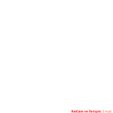
Reklam ve İletişim:
E-mail: