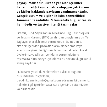
paylaşılmaktadır. Burada yer alan içerikler
haber niteliği taşımamakta olup, gerçek kurum
ve kişiler hakkında paylaşım yapılmamaktadır.
Gerçek kurum ve kişiler ile isim benzerlikleri
tamamen tesadüfidir. Sitemizdeki bilgiler taslak
halindedir ve tavsiye niteliği taşımazlar.
Sitemiz, 5651 Sayılı Kanun gereğince Bilgi Teknolojileri
ve İletişim Kurumu (BTK) tarafından onaylanmış bir Yer
Sağlayıcı olarak hizmet vermektedir. Bu nedenle,
sitedeki içerikleri proaktif olarak denetleme veya
araştırma yükümlülüğümüz bulunmamaktadır. Ancak,
üyelerimiz yazdıkları içeriklerin sorumluluğunu
taşımakta olup, siteye üye olarak bu sorumluluğu kabul
etmiş sayılırlar.
Hukuka ve yasal düzenlemelere aykırı olduğunu
düşündüğünüz içerikleri,
backlinkpanelicomtr@gmail.com
adresine bildirmeniz
halinde, ilgili içerikler yasal süre içerisinde sitemizden
kaldırılacaktır.
Arama