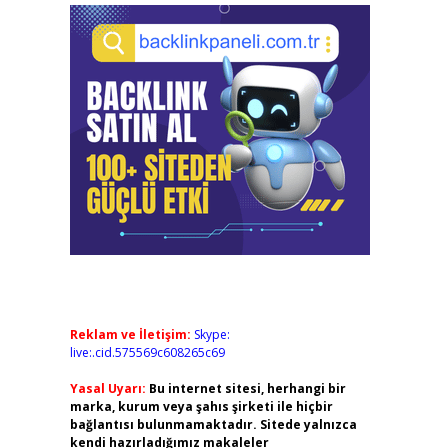
Reklam ve İletişim:
Skype:
live:.cid.575569c608265c69
Yasal Uyarı:
Bu internet sitesi, herhangi bir
marka, kurum veya şahıs şirketi ile hiçbir
bağlantısı bulunmamaktadır. Sitede yalnızca
kendi hazırladığımız makaleler