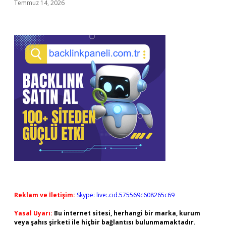
Temmuz 14, 2026
Reklam ve İletişim:
Skype: live:.cid.575569c608265c69
Yasal Uyarı:
Bu internet sitesi, herhangi bir marka, kurum
veya şahıs şirketi ile hiçbir bağlantısı bulunmamaktadır.