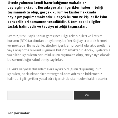
Sitede yalnızca kendi hazırladığımız makaleler
paylaşılmaktadır. Burada yer alan içerikler haber niteliği
taşımamakta olup, gerçek kurum ve kişiler hakkında
paylaşım yapılmamaktadır. Gerçek kurum ve kişiler ile isim
benzerlikleri tamamen tesadüfidir. Sitemizdeki bilgiler
taslak halindedir ve tavsiye niteliği taşımazlar.
Sitemiz, 5651 Sayılı Kanun gereğince Bilgi Teknolojileri ve İletişim
Kurumu (BTK) tarafından onaylanmış bir Yer Sağlayıcı olarak hizmet
vermektedir. Bu nedenle, sitedeki içerikleri proaktif olarak denetleme
veya araştırma yükümlülüğümüz bulunmamaktadır. Ancak, üyelerimiz
yazdıkları içeriklerin sorumluluğunu taşımakta olup, siteye üye olarak
bu sorumluluğu kabul etmiş sayılırlar.
Hukuka ve yasal düzenlemelere aykırı olduğunu düşündüğünüz
içerikleri,
backlinkpanelicomtr@gmail.com
adresine bildirmeniz
halinde, ilgili içerikler yasal süre içerisinde sitemizden kaldırılacaktır.
Arama
Son yorumlar