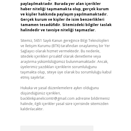
paylaşılmaktadır. Burada yer alan içerikler
haber niteliği taşımamakta olup, gerçek kurum
ve kişiler hakkında paylaşım yapılmamaktadır.
Gerçek kurum ve kişiler ile isim benzerlikleri
tamamen tesadüfidir. Sitemizdeki bilgiler taslak
halindedir ve tavsiye niteliği taşımazlar.
Sitemiz, 5651 Sayılı Kanun gereğince Bilgi Teknolojileri
ve İletişim Kurumu (BTK) tarafından onaylanmış bir Yer
Sağlayıcı olarak hizmet vermektedir. Bu nedenle,
sitedeki içerikleri proaktif olarak denetleme veya
araştırma yükümlülüğümüz bulunmamaktadır. Ancak,
üyelerimiz yazdıkları içeriklerin sorumluluğunu
taşımakta olup, siteye üye olarak bu sorumluluğu kabul
etmiş sayılırlar.
Hukuka ve yasal düzenlemelere aykırı olduğunu
düşündüğünüz içerikleri,
backlinkpanelicomtr@gmail.com
adresine bildirmeniz
halinde, ilgili içerikler yasal süre içerisinde sitemizden
kaldırılacaktır.
Arama