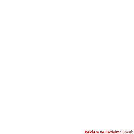
Reklam ve İletişim:
E-mail: