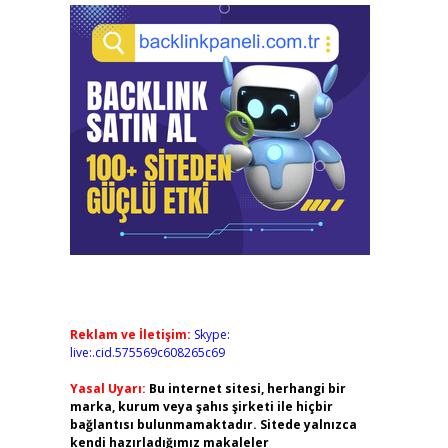
Reklam ve İletişim:
Skype:
live:.cid.575569c608265c69
Yasal Uyarı:
Bu internet sitesi, herhangi bir
marka, kurum veya şahıs şirketi ile hiçbir
bağlantısı bulunmamaktadır. Sitede yalnızca
kendi hazırladığımız makaleler