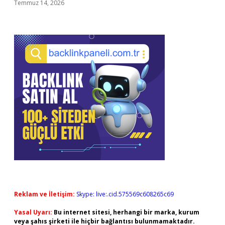
Temmuz 14, 2026
Reklam ve İletişim:
Skype: live:.cid.575569c608265c69
Yasal Uyarı:
Bu internet sitesi, herhangi bir marka, kurum
veya şahıs şirketi ile hiçbir bağlantısı bulunmamaktadır.