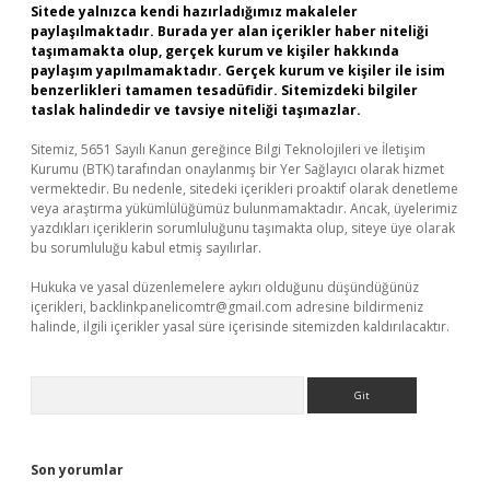
Sitede yalnızca kendi hazırladığımız makaleler
paylaşılmaktadır. Burada yer alan içerikler haber niteliği
taşımamakta olup, gerçek kurum ve kişiler hakkında
paylaşım yapılmamaktadır. Gerçek kurum ve kişiler ile isim
benzerlikleri tamamen tesadüfidir. Sitemizdeki bilgiler
taslak halindedir ve tavsiye niteliği taşımazlar.
Sitemiz, 5651 Sayılı Kanun gereğince Bilgi Teknolojileri ve İletişim
Kurumu (BTK) tarafından onaylanmış bir Yer Sağlayıcı olarak hizmet
vermektedir. Bu nedenle, sitedeki içerikleri proaktif olarak denetleme
veya araştırma yükümlülüğümüz bulunmamaktadır. Ancak, üyelerimiz
yazdıkları içeriklerin sorumluluğunu taşımakta olup, siteye üye olarak
bu sorumluluğu kabul etmiş sayılırlar.
Hukuka ve yasal düzenlemelere aykırı olduğunu düşündüğünüz
içerikleri,
backlinkpanelicomtr@gmail.com
adresine bildirmeniz
halinde, ilgili içerikler yasal süre içerisinde sitemizden kaldırılacaktır.
Arama
Son yorumlar