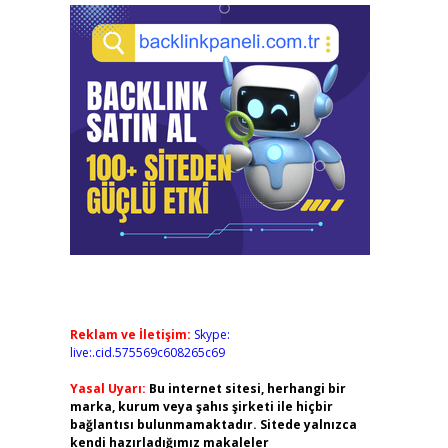
Reklam ve İletişim:
Skype:
live:.cid.575569c608265c69
Yasal Uyarı:
Bu internet sitesi, herhangi bir
marka, kurum veya şahıs şirketi ile hiçbir
bağlantısı bulunmamaktadır. Sitede yalnızca
kendi hazırladığımız makaleler