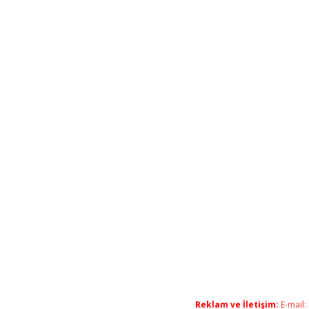
Reklam ve İletişim:
E-mail: