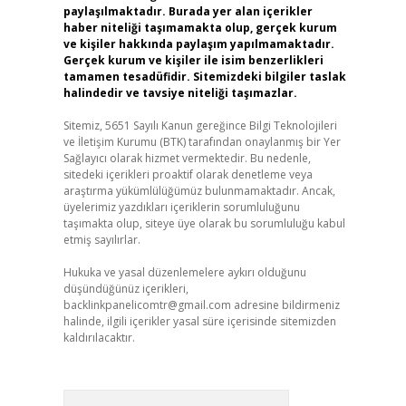
paylaşılmaktadır. Burada yer alan içerikler
haber niteliği taşımamakta olup, gerçek kurum
ve kişiler hakkında paylaşım yapılmamaktadır.
Gerçek kurum ve kişiler ile isim benzerlikleri
tamamen tesadüfidir. Sitemizdeki bilgiler taslak
halindedir ve tavsiye niteliği taşımazlar.
Sitemiz, 5651 Sayılı Kanun gereğince Bilgi Teknolojileri
ve İletişim Kurumu (BTK) tarafından onaylanmış bir Yer
Sağlayıcı olarak hizmet vermektedir. Bu nedenle,
sitedeki içerikleri proaktif olarak denetleme veya
araştırma yükümlülüğümüz bulunmamaktadır. Ancak,
üyelerimiz yazdıkları içeriklerin sorumluluğunu
taşımakta olup, siteye üye olarak bu sorumluluğu kabul
etmiş sayılırlar.
Hukuka ve yasal düzenlemelere aykırı olduğunu
düşündüğünüz içerikleri,
backlinkpanelicomtr@gmail.com
adresine bildirmeniz
halinde, ilgili içerikler yasal süre içerisinde sitemizden
kaldırılacaktır.
Arama