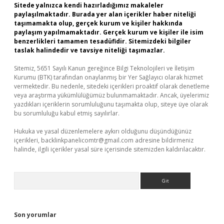
Sitede yalnızca kendi hazırladığımız makaleler
paylaşılmaktadır. Burada yer alan içerikler haber niteliği
taşımamakta olup, gerçek kurum ve kişiler hakkında
paylaşım yapılmamaktadır. Gerçek kurum ve kişiler ile isim
benzerlikleri tamamen tesadüfidir. Sitemizdeki bilgiler
taslak halindedir ve tavsiye niteliği taşımazlar.
Sitemiz, 5651 Sayılı Kanun gereğince Bilgi Teknolojileri ve İletişim
Kurumu (BTK) tarafından onaylanmış bir Yer Sağlayıcı olarak hizmet
vermektedir. Bu nedenle, sitedeki içerikleri proaktif olarak denetleme
veya araştırma yükümlülüğümüz bulunmamaktadır. Ancak, üyelerimiz
yazdıkları içeriklerin sorumluluğunu taşımakta olup, siteye üye olarak
bu sorumluluğu kabul etmiş sayılırlar.
Hukuka ve yasal düzenlemelere aykırı olduğunu düşündüğünüz
içerikleri,
backlinkpanelicomtr@gmail.com
adresine bildirmeniz
halinde, ilgili içerikler yasal süre içerisinde sitemizden kaldırılacaktır.
Arama
Son yorumlar