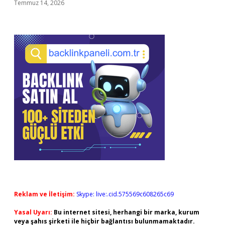
Temmuz 14, 2026
Reklam ve İletişim:
Skype: live:.cid.575569c608265c69
Yasal Uyarı:
Bu internet sitesi, herhangi bir marka, kurum
veya şahıs şirketi ile hiçbir bağlantısı bulunmamaktadır.