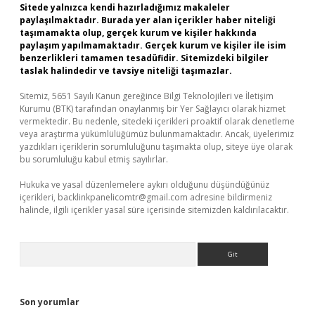
Sitede yalnızca kendi hazırladığımız makaleler
paylaşılmaktadır. Burada yer alan içerikler haber niteliği
taşımamakta olup, gerçek kurum ve kişiler hakkında
paylaşım yapılmamaktadır. Gerçek kurum ve kişiler ile isim
benzerlikleri tamamen tesadüfidir. Sitemizdeki bilgiler
taslak halindedir ve tavsiye niteliği taşımazlar.
Sitemiz, 5651 Sayılı Kanun gereğince Bilgi Teknolojileri ve İletişim
Kurumu (BTK) tarafından onaylanmış bir Yer Sağlayıcı olarak hizmet
vermektedir. Bu nedenle, sitedeki içerikleri proaktif olarak denetleme
veya araştırma yükümlülüğümüz bulunmamaktadır. Ancak, üyelerimiz
yazdıkları içeriklerin sorumluluğunu taşımakta olup, siteye üye olarak
bu sorumluluğu kabul etmiş sayılırlar.
Hukuka ve yasal düzenlemelere aykırı olduğunu düşündüğünüz
içerikleri,
backlinkpanelicomtr@gmail.com
adresine bildirmeniz
halinde, ilgili içerikler yasal süre içerisinde sitemizden kaldırılacaktır.
Arama
Son yorumlar