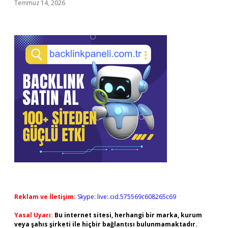
Temmuz 14, 2026
Reklam ve İletişim:
Skype: live:.cid.575569c608265c69
Yasal Uyarı:
Bu internet sitesi, herhangi bir marka, kurum
veya şahıs şirketi ile hiçbir bağlantısı bulunmamaktadır.