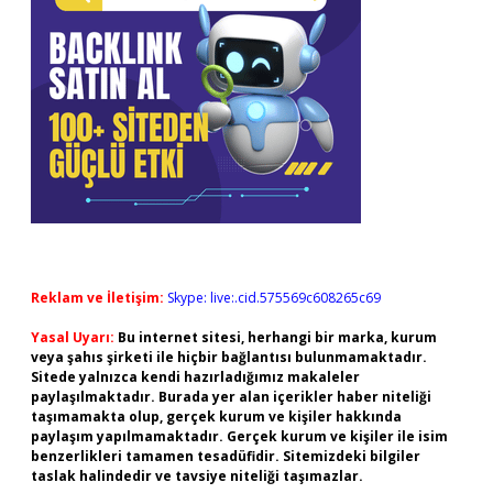
Reklam ve İletişim:
Skype: live:.cid.575569c608265c69
Yasal Uyarı:
Bu internet sitesi, herhangi bir marka, kurum
veya şahıs şirketi ile hiçbir bağlantısı bulunmamaktadır.
Sitede yalnızca kendi hazırladığımız makaleler
paylaşılmaktadır. Burada yer alan içerikler haber niteliği
taşımamakta olup, gerçek kurum ve kişiler hakkında
paylaşım yapılmamaktadır. Gerçek kurum ve kişiler ile isim
benzerlikleri tamamen tesadüfidir. Sitemizdeki bilgiler
taslak halindedir ve tavsiye niteliği taşımazlar.