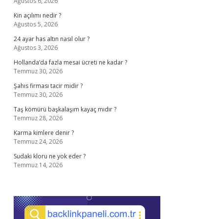
Ağustos 6, 2026
Kin açılımı nedir ?
Ağustos 5, 2026
24 ayar has altın nasıl olur ?
Ağustos 3, 2026
Hollanda’da fazla mesai ücreti ne kadar ?
Temmuz 30, 2026
Şahıs firması tacir midir ?
Temmuz 30, 2026
Taş kömürü başkalaşım kayaç mıdır ?
Temmuz 28, 2026
Karma kimlere denir ?
Temmuz 24, 2026
Sudaki kloru ne yok eder ?
Temmuz 14, 2026