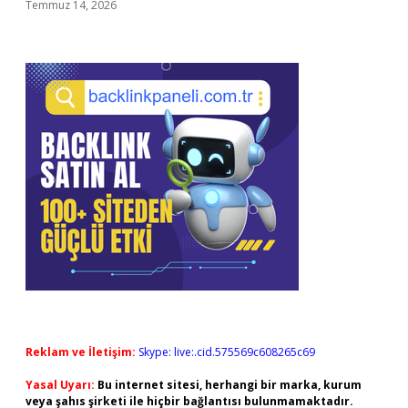
Temmuz 14, 2026
Reklam ve İletişim:
Skype: live:.cid.575569c608265c69
Yasal Uyarı:
Bu internet sitesi, herhangi bir marka, kurum
veya şahıs şirketi ile hiçbir bağlantısı bulunmamaktadır.