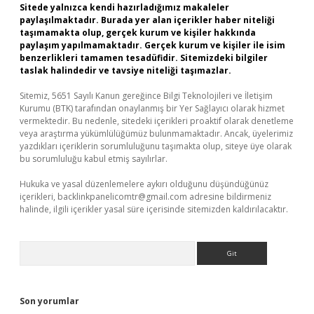
Sitede yalnızca kendi hazırladığımız makaleler
paylaşılmaktadır. Burada yer alan içerikler haber niteliği
taşımamakta olup, gerçek kurum ve kişiler hakkında
paylaşım yapılmamaktadır. Gerçek kurum ve kişiler ile isim
benzerlikleri tamamen tesadüfidir. Sitemizdeki bilgiler
taslak halindedir ve tavsiye niteliği taşımazlar.
Sitemiz, 5651 Sayılı Kanun gereğince Bilgi Teknolojileri ve İletişim
Kurumu (BTK) tarafından onaylanmış bir Yer Sağlayıcı olarak hizmet
vermektedir. Bu nedenle, sitedeki içerikleri proaktif olarak denetleme
veya araştırma yükümlülüğümüz bulunmamaktadır. Ancak, üyelerimiz
yazdıkları içeriklerin sorumluluğunu taşımakta olup, siteye üye olarak
bu sorumluluğu kabul etmiş sayılırlar.
Hukuka ve yasal düzenlemelere aykırı olduğunu düşündüğünüz
içerikleri,
backlinkpanelicomtr@gmail.com
adresine bildirmeniz
halinde, ilgili içerikler yasal süre içerisinde sitemizden kaldırılacaktır.
Arama
Son yorumlar