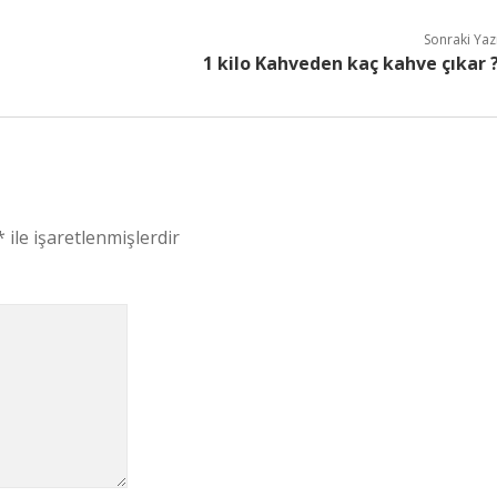
Sonraki Yaz
1 kilo Kahveden kaç kahve çıkar 
*
ile işaretlenmişlerdir