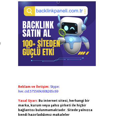
m
Reklam ve İletişim:
Skype:
live:.cid.575569c608265c69
Yasal Uyarı:
Bu internet sitesi, herhangi bir
marka, kurum veya şahıs şirketi ile hiçbir
bağlantısı bulunmamaktadır. Sitede yalnızca
kendi hazırladığımız makaleler