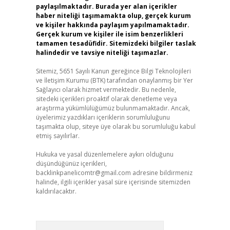
paylaşılmaktadır. Burada yer alan içerikler
haber niteliği taşımamakta olup, gerçek kurum
ve kişiler hakkında paylaşım yapılmamaktadır.
Gerçek kurum ve kişiler ile isim benzerlikleri
tamamen tesadüfidir. Sitemizdeki bilgiler taslak
halindedir ve tavsiye niteliği taşımazlar.
Sitemiz, 5651 Sayılı Kanun gereğince Bilgi Teknolojileri
ve İletişim Kurumu (BTK) tarafından onaylanmış bir Yer
Sağlayıcı olarak hizmet vermektedir. Bu nedenle,
sitedeki içerikleri proaktif olarak denetleme veya
araştırma yükümlülüğümüz bulunmamaktadır. Ancak,
üyelerimiz yazdıkları içeriklerin sorumluluğunu
taşımakta olup, siteye üye olarak bu sorumluluğu kabul
etmiş sayılırlar.
Hukuka ve yasal düzenlemelere aykırı olduğunu
düşündüğünüz içerikleri,
backlinkpanelicomtr@gmail.com
adresine bildirmeniz
halinde, ilgili içerikler yasal süre içerisinde sitemizden
kaldırılacaktır.
Arama