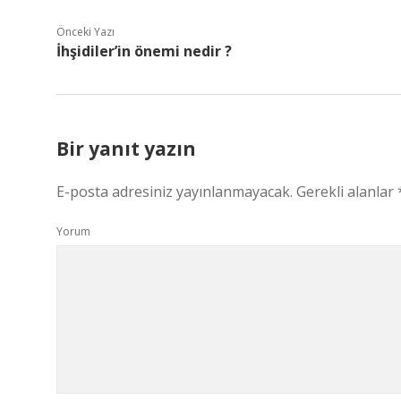
Önceki Yazı
İhşidiler’in önemi nedir ?
Bir yanıt yazın
E-posta adresiniz yayınlanmayacak.
Gerekli alanlar
Yorum