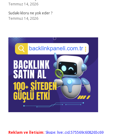
Temmuz 14, 2026
Sudaki kloru ne yok eder ?
Temmuz 14, 2026
Reklam ve İletişim:
Skype: live:.cid.575569c608265c69