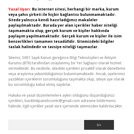
Yasal Uyarı:
Bu internet sitesi, herhangi bir marka, kurum
veya şahıs şirketi ile hiçbir bağlantısı bulunmamaktadır.
Sitede yalnızca kendi hazırladığımız makaleler
paylaşılmaktadır. Burada yer alan içerikler haber niteliği
taşımamakta olup, gerçek kurum ve kişiler hakkında
paylaşım yapılmamaktadır. Gerçek kurum ve kişiler ile isim
benzerlikleri tamamen tesadüfidir. Sitemizdeki bilgiler
taslak halindedir ve tavsiye niteliği taşımazlar.
Sitemiz, 5651 Sayılı Kanun gereğince Bilgi Teknolojileri ve İletişim
Kurumu (BTK) tarafından onaylanmış bir Yer Sağlayıcı olarak hizmet
vermektedir. Bu nedenle, sitedeki içerikleri proaktif olarak denetleme
veya araştırma yükümlülüğümüz bulunmamaktadır. Ancak, üyelerimiz
yazdıkları içeriklerin sorumluluğunu taşımakta olup, siteye üye olarak
bu sorumluluğu kabul etmiş sayılırlar.
Hukuka ve yasal düzenlemelere aykırı olduğunu düşündüğünüz
içerikleri,
backlinkpanelicomtr@gmail.com
adresine bildirmeniz
halinde, ilgili içerikler yasal süre içerisinde sitemizden kaldırılacaktır.
Arama