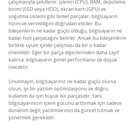
çalışmasıyla şekillenir. İşlemci (CPU), RAM, depolama
birimi (SSD veya HDD), ekran kartı (GPU) ve
soğutma sistemi gibi temel parçalar, bilgisayarın
hızını ve verimliliğini doğrudan etkiler. Bu
bileşenlerin ne kadar güçlü olduğu, bilgisayarın ne
kadar hızlı çalışacağını belirler. Ancak bu bileşenlerin
birlikte uyum içinde çalışması da bir o kadar
önemlidir. Eğer bir parça diğerlerinden daha zayıf
kalırsa, bilgisayarın genel performansı da düşük
olacaktır.
Unutmayın, bilgisayarınız ne kadar güçlü olursa
olsun, iyi bir yazılım optimizasyonu ve doğru
kullanım da işin büyük bir parçasıdır. Yani,
bilgisayarınızın işlem gücünü arttırmak için sadece
donanım değil, yazılımlarınızı da güncel tutmak ve
yönetmek gereklidir.