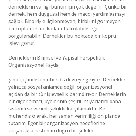
derneklerin varlığı bunun için çok değerli.” Çünkü bir
dernek, hem duygusal hem de maddi yardımlaşmayı
sağlar. Birbiriyle ilgilenmeyen, birbirini görmeyen
bir toplumun ne kadar etkili olabileceği
sorgulanabilir. Dernekler bu noktada bir köprü
işlevi görür.
Derneklerin Bilimsel ve Yapısal Perspektifi:
Organizasyonel Fayda
Şimdi, içimdeki mühendis devreye giriyor. Dernekler
yalnızca sosyal anlamda değil, organizasyonel
açıdan da bir tür işlevsellik barındırıyor. Derneklerin
bir diğer amacı, üyelerinin çeşitli ihtiyaçlarını daha
sistemli ve verimli şekilde karşılamaktır. Bir
mühendis olarak, her zaman verimliliği ön planda
tutarım. Eğer bir organizasyon hedeflerine
ulaşacaksa, sistemin doğru bir şekilde