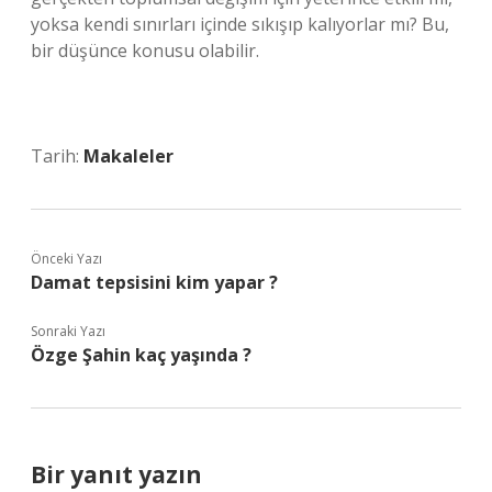
yoksa kendi sınırları içinde sıkışıp kalıyorlar mı? Bu,
bir düşünce konusu olabilir.
Tarih:
Makaleler
Önceki Yazı
Damat tepsisini kim yapar ?
Sonraki Yazı
Özge Şahin kaç yaşında ?
Bir yanıt yazın