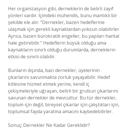
Her organizasyon gibi, derneklerin de belirli zayıf
yönleri vardır. İçimdeki mühendis, bunu mantıklı bir
şekilde ele alır: “Dernekler, bazen hedeflerine
ulaşmak için gerekli kaynaklardan yoksun olabilirler.
Ayrıca, bazen bürokratik engeller, bu yapıları hantal
hale getirebilir.” Hedeflerin büyük olduğu ama
kaynakların sınırlı olduğu durumlarda, derneklerin
etkisi de sınırlı olabilir.
Bunların dışında, bazı dernekler, üyelerinin
çıkarlarını savunmakta zorluk yaşayabilir. Hedef
kitlesine hizmet etmek yerine, kendi iç
çekişmeleriyle uğraşan, belirli bir grubun çıkarlarını
savunan dernekler de mevcuttur. Bu tür dernekler,
toplum için değil, bireysel çıkarlar için çalıştıkları için,
toplumsal fayda yaratma amacını kaybedebilirler.
Sonuç: Dernekler Ne Kadar Gereklidir?