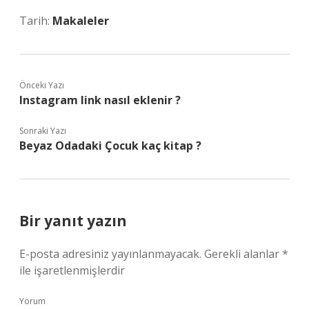
Tarih:
Makaleler
Önceki Yazı
Instagram link nasıl eklenir ?
Sonraki Yazı
Beyaz Odadaki Çocuk kaç kitap ?
Bir yanıt yazın
E-posta adresiniz yayınlanmayacak.
Gerekli alanlar
*
ile işaretlenmişlerdir
Yorum