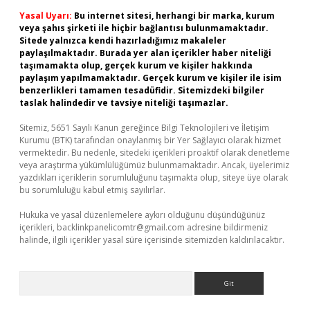
Yasal Uyarı:
Bu internet sitesi, herhangi bir marka, kurum
veya şahıs şirketi ile hiçbir bağlantısı bulunmamaktadır.
Sitede yalnızca kendi hazırladığımız makaleler
paylaşılmaktadır. Burada yer alan içerikler haber niteliği
taşımamakta olup, gerçek kurum ve kişiler hakkında
paylaşım yapılmamaktadır. Gerçek kurum ve kişiler ile isim
benzerlikleri tamamen tesadüfidir. Sitemizdeki bilgiler
taslak halindedir ve tavsiye niteliği taşımazlar.
Sitemiz, 5651 Sayılı Kanun gereğince Bilgi Teknolojileri ve İletişim
Kurumu (BTK) tarafından onaylanmış bir Yer Sağlayıcı olarak hizmet
vermektedir. Bu nedenle, sitedeki içerikleri proaktif olarak denetleme
veya araştırma yükümlülüğümüz bulunmamaktadır. Ancak, üyelerimiz
yazdıkları içeriklerin sorumluluğunu taşımakta olup, siteye üye olarak
bu sorumluluğu kabul etmiş sayılırlar.
Hukuka ve yasal düzenlemelere aykırı olduğunu düşündüğünüz
içerikleri,
backlinkpanelicomtr@gmail.com
adresine bildirmeniz
halinde, ilgili içerikler yasal süre içerisinde sitemizden kaldırılacaktır.
Arama