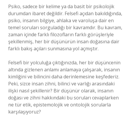
Psiko, sadece bir kelime ya da basit bir psikolojik
durumdan ibaret değildir. Felsefi açıdan bakıldığında,
psiko, insanın bilgiye, ahlaka ve varoluşa dair en
temel soruları sorguladığı bir kavramdır. Bu kavram,
zaman içinde farklı filozofların farklı görüşleriyle
şekillenmiş, her bir düşünürün insan doğasına dair
farklı bakış açıları sunmasına yol açmıştır.
Felsefi bir yolculuğa çıktığınızda, her bir düşüncenin
altında gizlenen anlamı anlamaya çalışarak, insanın
kimliğini ve bilincini daha derinlemesine keşfederiz.
Peki, sizce insan zihni, bilinci ve varlığı arasındaki
ilişki nasıl şekillenir? Bir düşünür olarak, insanın
doğası ve zihni hakkındaki bu soruları cevaplarken
ne tür etik, epistemolojik ve ontolojik sorularla
karşılaşıyoruz?