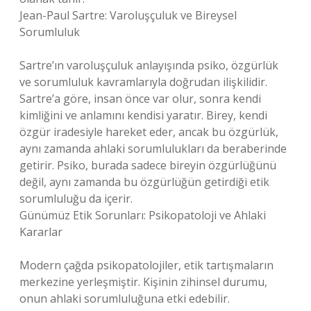
Jean-Paul Sartre: Varoluşçuluk ve Bireysel
Sorumluluk
Sartre’ın varoluşçuluk anlayışında psiko, özgürlük
ve sorumluluk kavramlarıyla doğrudan ilişkilidir.
Sartre’a göre, insan önce var olur, sonra kendi
kimliğini ve anlamını kendisi yaratır. Birey, kendi
özgür iradesiyle hareket eder, ancak bu özgürlük,
aynı zamanda ahlaki sorumlulukları da beraberinde
getirir. Psiko, burada sadece bireyin özgürlüğünü
değil, aynı zamanda bu özgürlüğün getirdiği etik
sorumluluğu da içerir.
Günümüz Etik Sorunları: Psikopatoloji ve Ahlaki
Kararlar
Modern çağda psikopatolojiler, etik tartışmaların
merkezine yerleşmiştir. Kişinin zihinsel durumu,
onun ahlaki sorumluluğuna etki edebilir.