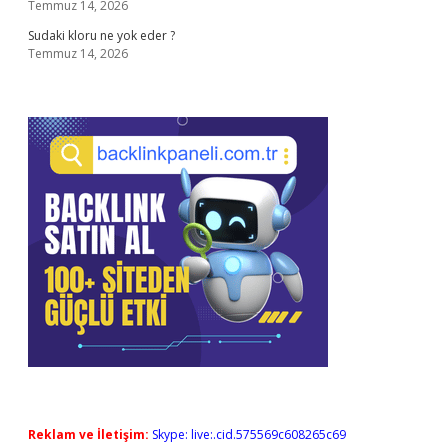
Temmuz 14, 2026
Sudaki kloru ne yok eder ?
Temmuz 14, 2026
Reklam ve İletişim:
Skype: live:.cid.575569c608265c69