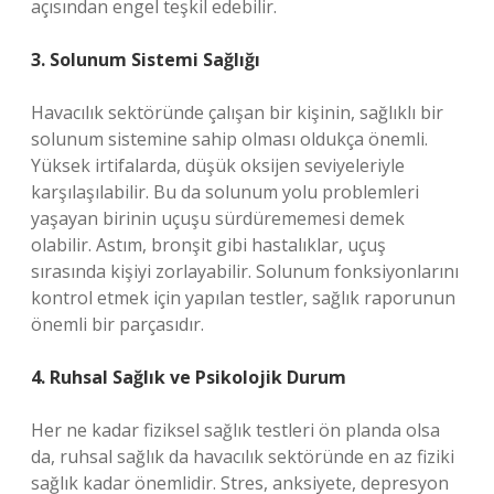
açısından engel teşkil edebilir.
3. Solunum Sistemi Sağlığı
Havacılık sektöründe çalışan bir kişinin, sağlıklı bir
solunum sistemine sahip olması oldukça önemli.
Yüksek irtifalarda, düşük oksijen seviyeleriyle
karşılaşılabilir. Bu da solunum yolu problemleri
yaşayan birinin uçuşu sürdürememesi demek
olabilir. Astım, bronşit gibi hastalıklar, uçuş
sırasında kişiyi zorlayabilir. Solunum fonksiyonlarını
kontrol etmek için yapılan testler, sağlık raporunun
önemli bir parçasıdır.
4. Ruhsal Sağlık ve Psikolojik Durum
Her ne kadar fiziksel sağlık testleri ön planda olsa
da, ruhsal sağlık da havacılık sektöründe en az fiziki
sağlık kadar önemlidir. Stres, anksiyete, depresyon