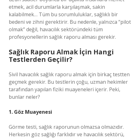
etmek, acil durumlarla karşılaşmak, sakin
kalabilmek… Tüm bu sorumluluklar, sağlıklı bir
bedeni ve zihni gerektirir. Bu nedenle, yalnızca “pilot
olmak” değil, havacılık sektöründeki tüm
profesyonellerin sağlık raporu alması gerekir.
Sağlık Raporu Almak İçin Hangi
Testlerden Geçilir?
Sivil havacılık sağlık raporu almak için birkaç testten
geçmek gerekir. Bu testlerin çoğu, uzman hekimler
tarafından yapılan fiziki muayeneleri içerir. Peki,
bunlar neler?
1. Göz Muayenesi
Görme testi, sağlık raporunun olmazsa olmazıdır.
Herkesin göz sağlığı farklıdır ve havacılık sektörü,