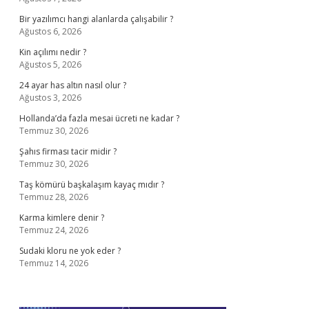
Bir yazılımcı hangi alanlarda çalışabilir ?
Ağustos 6, 2026
Kin açılımı nedir ?
Ağustos 5, 2026
24 ayar has altın nasıl olur ?
Ağustos 3, 2026
Hollanda’da fazla mesai ücreti ne kadar ?
Temmuz 30, 2026
Şahıs firması tacir midir ?
Temmuz 30, 2026
Taş kömürü başkalaşım kayaç mıdır ?
Temmuz 28, 2026
Karma kimlere denir ?
Temmuz 24, 2026
Sudaki kloru ne yok eder ?
Temmuz 14, 2026