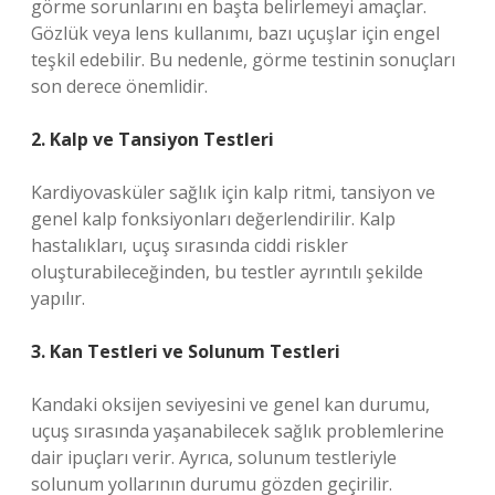
görme sorunlarını en başta belirlemeyi amaçlar.
Gözlük veya lens kullanımı, bazı uçuşlar için engel
teşkil edebilir. Bu nedenle, görme testinin sonuçları
son derece önemlidir.
2. Kalp ve Tansiyon Testleri
Kardiyovasküler sağlık için kalp ritmi, tansiyon ve
genel kalp fonksiyonları değerlendirilir. Kalp
hastalıkları, uçuş sırasında ciddi riskler
oluşturabileceğinden, bu testler ayrıntılı şekilde
yapılır.
3. Kan Testleri ve Solunum Testleri
Kandaki oksijen seviyesini ve genel kan durumu,
uçuş sırasında yaşanabilecek sağlık problemlerine
dair ipuçları verir. Ayrıca, solunum testleriyle
solunum yollarının durumu gözden geçirilir.