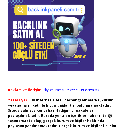
Reklam ve İletişim:
Skype: live:.cid.575569c608265c69
Yasal Uyarı:
Bu internet sitesi, herhangi bir marka, kurum
veya şahıs şirketi ile hiçbir bağlantısı bulunmamaktadır.
Sitede yalnızca kendi hazırladığımız makaleler
paylaşılmaktadır. Burada yer alan içerikler haber niteliği
taşımamakta olup, gerçek kurum ve kişiler hakkında
paylaşım yapılmamaktadır. Gerçek kurum ve kişiler ile isim