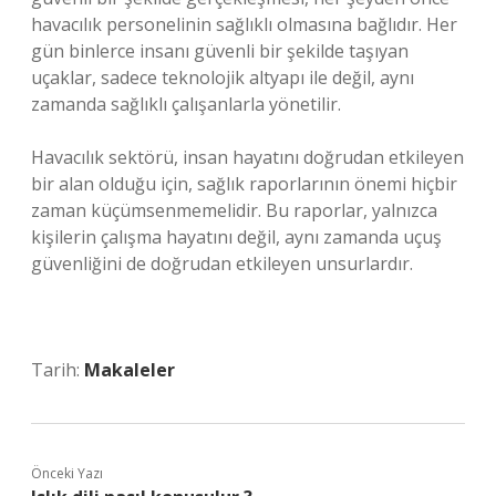
havacılık personelinin sağlıklı olmasına bağlıdır. Her
gün binlerce insanı güvenli bir şekilde taşıyan
uçaklar, sadece teknolojik altyapı ile değil, aynı
zamanda sağlıklı çalışanlarla yönetilir.
Havacılık sektörü, insan hayatını doğrudan etkileyen
bir alan olduğu için, sağlık raporlarının önemi hiçbir
zaman küçümsenmemelidir. Bu raporlar, yalnızca
kişilerin çalışma hayatını değil, aynı zamanda uçuş
güvenliğini de doğrudan etkileyen unsurlardır.
Tarih:
Makaleler
Önceki Yazı