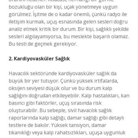
bozukluğu olan bir kişi, uçak yönetmeye uygun
görülmez. İşitme de o kadar önemli, çünkü radyo ile
iletişim kurmak, uçuş esnasında gelen sesleri doğru
analiz etmek kritik bir durum. Bir kişi, sağlıklı şekilde
sesleri algılayamıyorsa, bu meslekte başarılı olamaz.
Bu testi de geçmek gerekiyor.
2. Kardiyovasküler Sağlık
Havacılık sektöründe kardiyovasküler sağlık da
büyük bir yer tutuyor. Çünkü yüksek irtifalarda,
oksijen seviyesi düşük olur ve bu durum kalp
sağlığını doğrudan etkileyebilir. Kalp hastalıkları, kan
basıncı gibi faktörler, uçuş sırasında risk
oluşturabilir. Bu sebeple, sivil havacılık sağlık
raporlarında kalp sağlığı, damar sağlığı gibi detaylı
testlere de bakılır. Yüksek tansiyon, damar
tıkanıklığı veya kalp rahatsızlıkları, uçuşa uygunluk