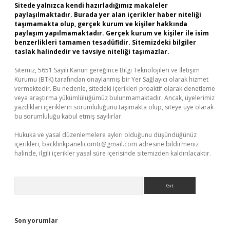
Sitede yalnızca kendi hazırladığımız makaleler
paylaşılmaktadır. Burada yer alan içerikler haber niteliği
taşımamakta olup, gerçek kurum ve kişiler hakkında
paylaşım yapılmamaktadır. Gerçek kurum ve kişiler ile isim
benzerlikleri tamamen tesadüfidir. Sitemizdeki bilgiler
taslak halindedir ve tavsiye niteliği taşımazlar.
Sitemiz, 5651 Sayılı Kanun gereğince Bilgi Teknolojileri ve İletişim
Kurumu (BTK) tarafından onaylanmış bir Yer Sağlayıcı olarak hizmet
vermektedir. Bu nedenle, sitedeki içerikleri proaktif olarak denetleme
veya araştırma yükümlülüğümüz bulunmamaktadır. Ancak, üyelerimiz
yazdıkları içeriklerin sorumluluğunu taşımakta olup, siteye üye olarak
bu sorumluluğu kabul etmiş sayılırlar.
Hukuka ve yasal düzenlemelere aykırı olduğunu düşündüğünüz
içerikleri,
backlinkpanelicomtr@gmail.com
adresine bildirmeniz
halinde, ilgili içerikler yasal süre içerisinde sitemizden kaldırılacaktır.
Arama
Son yorumlar