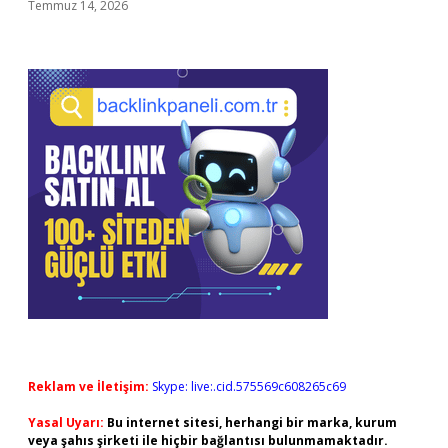
Temmuz 14, 2026
Reklam ve İletişim:
Skype: live:.cid.575569c608265c69
Yasal Uyarı:
Bu internet sitesi, herhangi bir marka, kurum
veya şahıs şirketi ile hiçbir bağlantısı bulunmamaktadır.