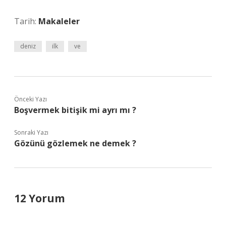
Tarih:
Makaleler
deniz
ilk
ve
Önceki Yazı
Boşvermek bitişik mi ayrı mı ?
Sonraki Yazı
Gözünü gözlemek ne demek ?
12 Yorum