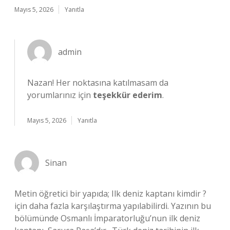
Mayıs 5, 2026
Yanıtla
admin
Nazan! Her noktasına katılmasam da
yorumlarınız için
teşekkür ederim
.
Mayıs 5, 2026
Yanıtla
Sinan
Metin öğretici bir yapıda; Ilk deniz kaptanı kimdir ?
için daha fazla karşılaştırma yapılabilirdi. Yazının bu
bölümünde Osmanlı İmparatorluğu’nun ilk deniz