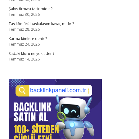
Şahıs firması tacir midir ?
Temmuz 30, 2026
Taş kömürü başkalaşım kayaç mıdır ?
Temmuz 28, 2026
Karma kimlere denir ?
Temmuz 24, 2026
Sudaki kloru ne yok eder ?
Temmuz 14, 2026