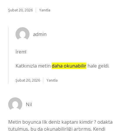
Şubat 20, 2026
Yanıtla
admin
İrem!
Katkınızla metin
daha okunabilir
hale geldi.
Şubat 20, 2026
Yanıtla
Nil
Metin boyunca Ilk deniz kaptanı kimdir ? odakta
tutulmuş, bu da okunabilirliği artırmış. Kendi