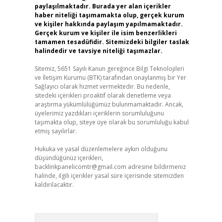
paylaşılmaktadır. Burada yer alan içerikler
haber niteliği taşımamakta olup, gerçek kurum
ve kişiler hakkında paylaşım yapılmamaktadır.
Gerçek kurum ve kişiler ile isim benzerlikleri
tamamen tesadüfidir. Sitemizdeki bilgiler taslak
halindedir ve tavsiye niteliği taşımazlar.
Sitemiz, 5651 Sayılı Kanun gereğince Bilgi Teknolojileri
ve İletişim Kurumu (BTK) tarafından onaylanmış bir Yer
Sağlayıcı olarak hizmet vermektedir. Bu nedenle,
sitedeki içerikleri proaktif olarak denetleme veya
araştırma yükümlülüğümüz bulunmamaktadır. Ancak,
üyelerimiz yazdıkları içeriklerin sorumluluğunu
taşımakta olup, siteye üye olarak bu sorumluluğu kabul
etmiş sayılırlar.
Hukuka ve yasal düzenlemelere aykırı olduğunu
düşündüğünüz içerikleri,
backlinkpanelicomtr@gmail.com
adresine bildirmeniz
halinde, ilgili içerikler yasal süre içerisinde sitemizden
kaldırılacaktır.
Arama