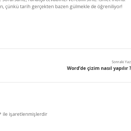
, çünkü tarih gerçekten bazen gülmekle de öğreniliyor!
Sonraki Yaz
Word’de çizim nasıl yapılır 
*
ile işaretlenmişlerdir