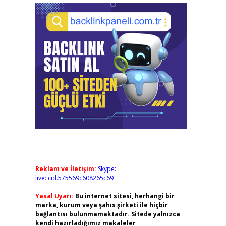
Reklam ve İletişim:
Skype:
live:.cid.575569c608265c69
Yasal Uyarı:
Bu internet sitesi, herhangi bir
marka, kurum veya şahıs şirketi ile hiçbir
bağlantısı bulunmamaktadır. Sitede yalnızca
kendi hazırladığımız makaleler