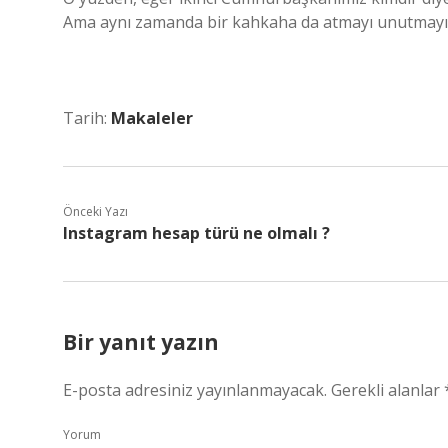
Ama aynı zamanda bir kahkaha da atmayı unutmayın
Tarih:
Makaleler
Önceki Yazı
Instagram hesap türü ne olmalı ?
Bir yanıt yazın
E-posta adresiniz yayınlanmayacak.
Gerekli alanlar
Yorum