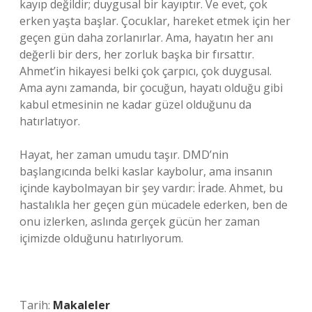
kayıp değildir; duygusal bir kayıptır. Ve evet, çok
erken yaşta başlar. Çocuklar, hareket etmek için her
geçen gün daha zorlanırlar. Ama, hayatın her anı
değerli bir ders, her zorluk başka bir fırsattır.
Ahmet’in hikayesi belki çok çarpıcı, çok duygusal.
Ama aynı zamanda, bir çocuğun, hayatı olduğu gibi
kabul etmesinin ne kadar güzel olduğunu da
hatırlatıyor.
Hayat, her zaman umudu taşır. DMD’nin
başlangıcında belki kaslar kaybolur, ama insanın
içinde kaybolmayan bir şey vardır: İrade. Ahmet, bu
hastalıkla her geçen gün mücadele ederken, ben de
onu izlerken, aslında gerçek gücün her zaman
içimizde olduğunu hatırlıyorum.
Tarih:
Makaleler