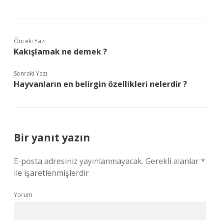
Önceki Yazı
Kakışlamak ne demek ?
Sonraki Yazı
Hayvanların en belirgin özellikleri nelerdir ?
Bir yanıt yazın
E-posta adresiniz yayınlanmayacak.
Gerekli alanlar
*
ile işaretlenmişlerdir
Yorum