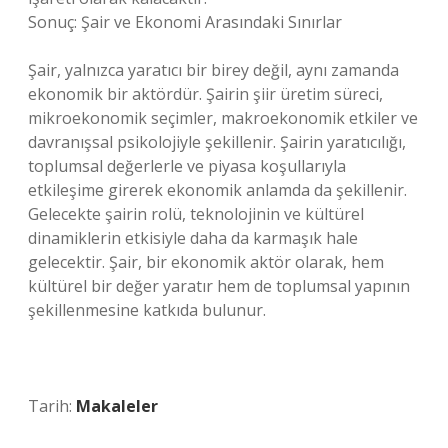
Sonuç: Şair ve Ekonomi Arasındaki Sınırlar
Şair, yalnızca yaratıcı bir birey değil, aynı zamanda
ekonomik bir aktördür. Şairin şiir üretim süreci,
mikroekonomik seçimler, makroekonomik etkiler ve
davranışsal psikolojiyle şekillenir. Şairin yaratıcılığı,
toplumsal değerlerle ve piyasa koşullarıyla
etkileşime girerek ekonomik anlamda da şekillenir.
Gelecekte şairin rolü, teknolojinin ve kültürel
dinamiklerin etkisiyle daha da karmaşık hale
gelecektir. Şair, bir ekonomik aktör olarak, hem
kültürel bir değer yaratır hem de toplumsal yapının
şekillenmesine katkıda bulunur.
Tarih:
Makaleler