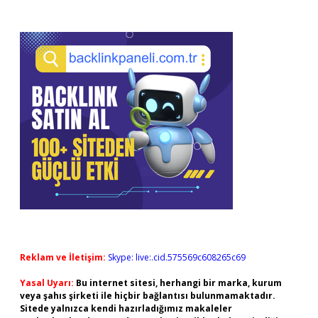
Reklam ve İletişim:
Skype: live:.cid.575569c608265c69
Yasal Uyarı:
Bu internet sitesi, herhangi bir marka, kurum
veya şahıs şirketi ile hiçbir bağlantısı bulunmamaktadır.
Sitede yalnızca kendi hazırladığımız makaleler