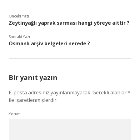
Önceki Yazı
Zeytinyağlı yaprak sarması hangi yöreye aittir ?
Sonraki Yazı
Osmanlı arşiv belgeleri nerede ?
Bir yanıt yazın
E-posta adresiniz yayınlanmayacak.
Gerekli alanlar
*
ile işaretlenmişlerdir
Yorum