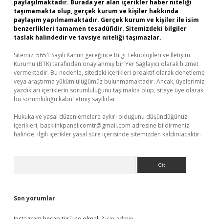
paylaşılmaktadır. Burada yer alan içerikler haber niteliği
taşımamakta olup, gerçek kurum ve kişiler hakkında
paylaşım yapılmamaktadır. Gerçek kurum ve kişiler ile isim
benzerlikleri tamamen tesadüfidir. Sitemizdeki bilgiler
taslak halindedir ve tavsiye niteliği taşımazlar.
Sitemiz, 5651 Sayılı Kanun gereğince Bilgi Teknolojileri ve İletişim
Kurumu (BTK) tarafından onaylanmış bir Yer Sağlayıcı olarak hizmet
vermektedir. Bu nedenle, sitedeki içerikleri proaktif olarak denetleme
veya araştırma yükümlülüğümüz bulunmamaktadır. Ancak, üyelerimiz
yazdıkları içeriklerin sorumluluğunu taşımakta olup, siteye üye olarak
bu sorumluluğu kabul etmiş sayılırlar.
Hukuka ve yasal düzenlemelere aykırı olduğunu düşündüğünüz
içerikleri,
backlinkpanelicomtr@gmail.com
adresine bildirmeniz
halinde, ilgili içerikler yasal süre içerisinde sitemizden kaldırılacaktır.
Arama
Son yorumlar
Instagram hesap türü ne olmalı ?
için
admin