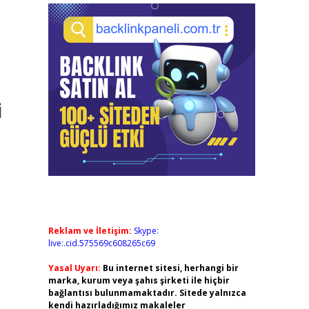
,
i
Reklam ve İletişim:
Skype:
live:.cid.575569c608265c69
Yasal Uyarı:
Bu internet sitesi, herhangi bir
marka, kurum veya şahıs şirketi ile hiçbir
bağlantısı bulunmamaktadır. Sitede yalnızca
kendi hazırladığımız makaleler