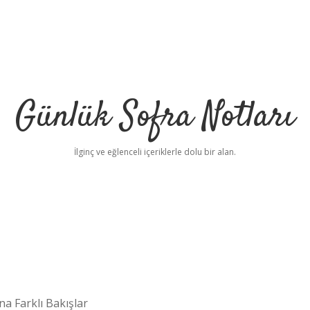
Günlük Sofra Notları
İlginç ve eğlenceli içeriklerle dolu bir alan.
 Farklı Bakışlar