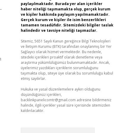
paylaşılmaktadır. Burada yer alan içerikler
—
haber niteliği taşımamakta olup, gerçek kurum
ve kişiler hakkında paylaşım yapılmamaktadır.
Gerçek kurum ve kişiler ile isim benzerlikleri
tamamen tesadüfidir. Sitemizdeki bilgiler taslak
halindedir ve tavsiye niteliği taşımazlar.
Sitemiz, 5651 Sayılı Kanun gereğince Bilgi Teknolojileri
ve İletişim Kurumu (BTK) tarafından onaylanmış bir Yer
Sağlayıcı olarak hizmet vermektedir. Bu nedenle,
sitedeki içerikleri proaktif olarak denetleme veya
n
araştırma yükümlülüğümüz bulunmamaktadır. Ancak,
üyelerimiz yazdıkları içeriklerin sorumluluğunu
taşımakta olup, siteye üye olarak bu sorumluluğu kabul
etmiş sayılırlar.
Hukuka ve yasal düzenlemelere aykırı olduğunu
düşündüğünüz içerikleri,
backlinkpanelicomtr@gmail.com
adresine bildirmeniz
halinde, ilgili içerikler yasal süre içerisinde sitemizden
kaldırılacaktır.
Arama