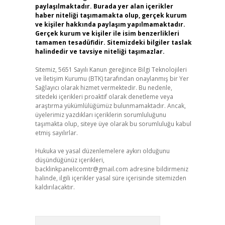
paylaşılmaktadır. Burada yer alan içerikler
haber niteliği taşımamakta olup, gerçek kurum
ve kişiler hakkında paylaşım yapılmamaktadır.
Gerçek kurum ve kişiler ile isim benzerlikleri
tamamen tesadüfidir. Sitemizdeki bilgiler taslak
halindedir ve tavsiye niteliği taşımazlar.
Sitemiz, 5651 Sayılı Kanun gereğince Bilgi Teknolojileri
ve İletişim Kurumu (BTK) tarafından onaylanmış bir Yer
Sağlayıcı olarak hizmet vermektedir. Bu nedenle,
sitedeki içerikleri proaktif olarak denetleme veya
araştırma yükümlülüğümüz bulunmamaktadır. Ancak,
üyelerimiz yazdıkları içeriklerin sorumluluğunu
taşımakta olup, siteye üye olarak bu sorumluluğu kabul
etmiş sayılırlar.
Hukuka ve yasal düzenlemelere aykırı olduğunu
düşündüğünüz içerikleri,
backlinkpanelicomtr@gmail.com
adresine bildirmeniz
halinde, ilgili içerikler yasal süre içerisinde sitemizden
kaldırılacaktır.
Arama