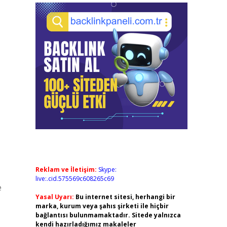
Reklam ve İletişim:
Skype:
live:.cid.575569c608265c69
e
Yasal Uyarı:
Bu internet sitesi, herhangi bir
marka, kurum veya şahıs şirketi ile hiçbir
bağlantısı bulunmamaktadır. Sitede yalnızca
kendi hazırladığımız makaleler